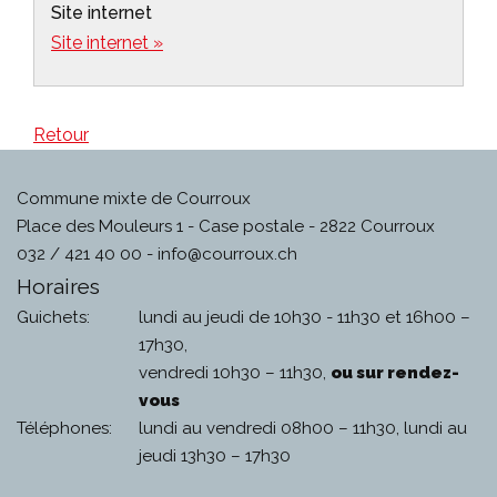
Site internet
Site internet »
Retour
Commune mixte de Courroux
Place des Mouleurs 1 - Case postale - 2822 Courroux
032 / 421 40 00 -
info@courroux.ch
Horaires
Guichets:
lundi au jeudi de 10h30 - 11h30 et 16h00 –
17h30,
vendredi 10h30 – 11h30,
ou sur rendez-
vous
Téléphones:
lundi au vendredi 08h00 – 11h30, lundi au
jeudi 13h30 – 17h30