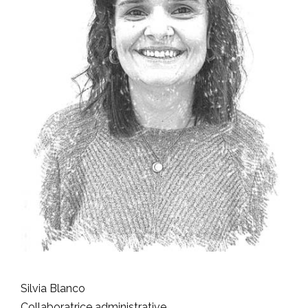
Silvia Blanco
Collaboratrice administrative