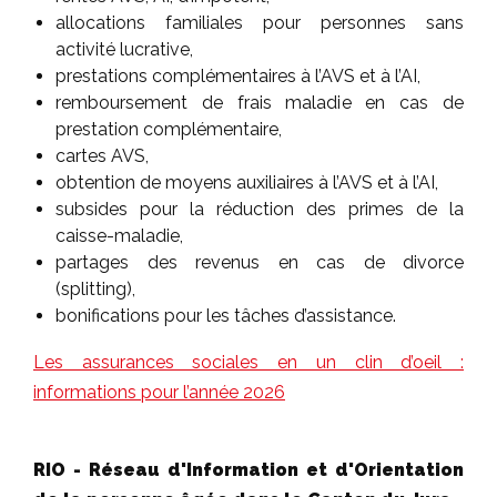
allocations familiales pour personnes sans
activité lucrative,
prestations complémentaires à l’AVS et à l’AI,
remboursement de frais maladie en cas de
prestation complémentaire,
cartes AVS,
obtention de moyens auxiliaires à l’AVS et à l’AI,
subsides pour la réduction des primes de la
caisse-maladie,
partages des revenus en cas de divorce
(splitting),
bonifications pour les tâches d’assistance.
Les assurances sociales en un clin d’oeil :
informations pour l’année 2026
RIO - Réseau d'Information et d'Orientation