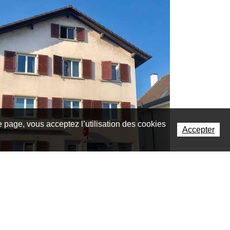
te page, vous acceptez l’utilisation des cookies
Accepter