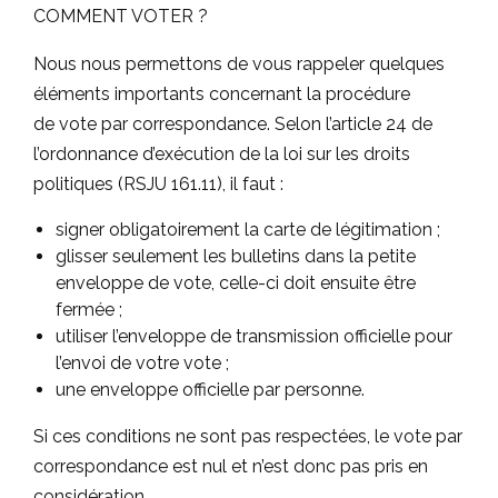
COMMENT VOTER ?
Nous nous permettons de vous rappeler quelques
éléments importants concernant la procédure
de vote par correspondance. Selon l’article 24 de
l’ordonnance d’exécution de la loi sur les droits
politiques (RSJU 161.11), il faut :
signer obligatoirement la carte de légitimation ;
glisser seulement les bulletins dans la petite
enveloppe de vote, celle-ci doit ensuite être
fermée ;
utiliser l’enveloppe de transmission officielle pour
l’envoi de votre vote ;
une enveloppe officielle par personne.
Si ces conditions ne sont pas respectées, le vote par
correspondance est nul et n’est donc pas pris en
considération.