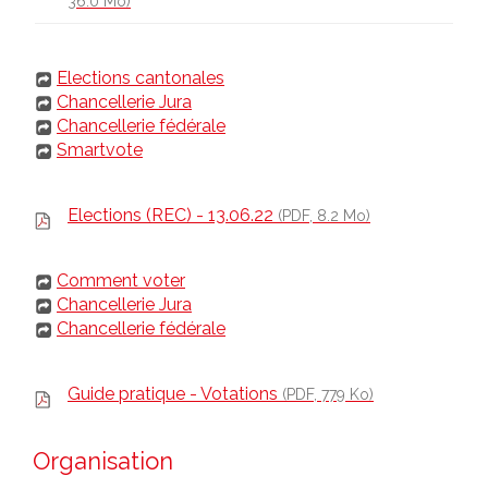
36.0 Mo)
Elections cantonales
Chancellerie Jura
Chancellerie fédérale
Smartvote
Elections (REC) - 13.06.22
(PDF, 8.2 Mo)
Comment voter
Chancellerie Jura
Chancellerie fédérale
Guide pratique - Votations
(PDF, 779 Ko)
Organisation