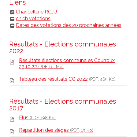
Liens
Chancellerie RCJU
ch.ch votations
Dates des votations des 20 prochaines années
Résultats - Elections communales
2022
Résultats élections communales Courroux
23.10.22
(PDF, 6.1 Mo)
Tableau des résultats CC 2022
(PDF, 469 Ko)
Résultats - Elections communales
2017
Elus
(PDF, 198 Ko)
Répartition des sièges
(PDF, 19 Ko)