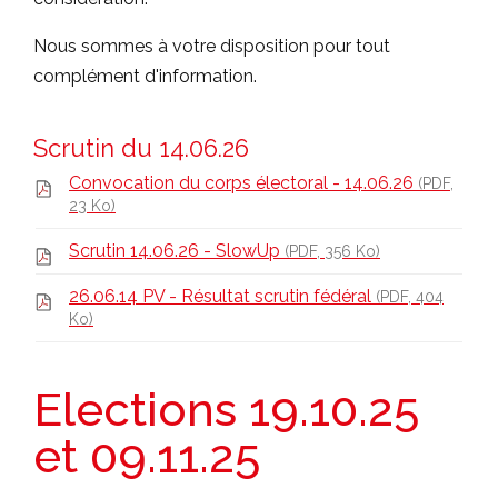
Nous sommes à votre disposition pour tout
complément d'information.
Scrutin du 14.06.26
Convocation du corps électoral - 14.06.26
(PDF,
23 Ko)
Scrutin 14.06.26 - SlowUp
(PDF, 356 Ko)
26.06.14 PV - Résultat scrutin fédéral
(PDF, 404
Ko)
Elections 19.10.25
et 09.11.25