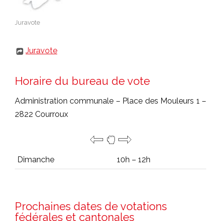
Juravote
Juravote
Horaire du bureau de vote
Administration communale – Place des Mouleurs 1 –
2822 Courroux
Dimanche
10h – 12h
Prochaines dates de votations
fédérales et cantonales