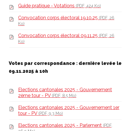
Guide pratique - Votations
(PDF, 424 Ko)
Convocation corps électoral 19.10.25
(PDF, 26
Ko)
Convocation corps électoral 09.11.25
(PDF, 26
Ko)
Votes par correspondance : dernière levée le
09.11.2025 à 10h
Elections cantonales 2025 - Gouvernement
2ème tour - PV
(PDF, 8.5 Mo)
Elections cantonales 2025 - Gouvernement 1er
tour - PV
(PDF, 9.3 Mo)
Elections cantonales 2025 - Parlement
(PDF,