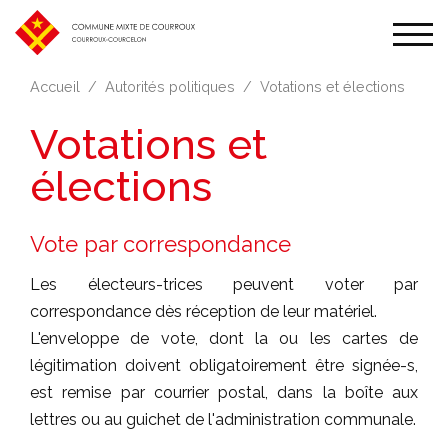
Affic
la
Accueil
Autorités politiques
Votations et élections
navi
Votations et
élections
Vote par correspondance
Les électeurs-trices peuvent voter par
correspondance dès réception de leur matériel.
L'enveloppe de vote, dont la ou les cartes de
légitimation doivent obligatoirement être signée-s,
est remise par courrier postal, dans la boîte aux
lettres ou au guichet de l'administration communale.