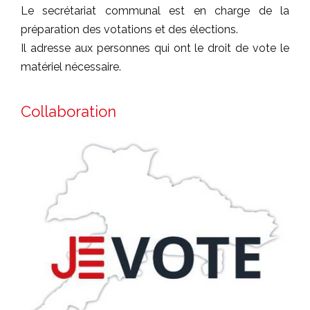
Le secrétariat communal est en charge de la
préparation des votations et des élections.
Il adresse aux personnes qui ont le droit de vote le
matériel nécessaire.
Collaboration