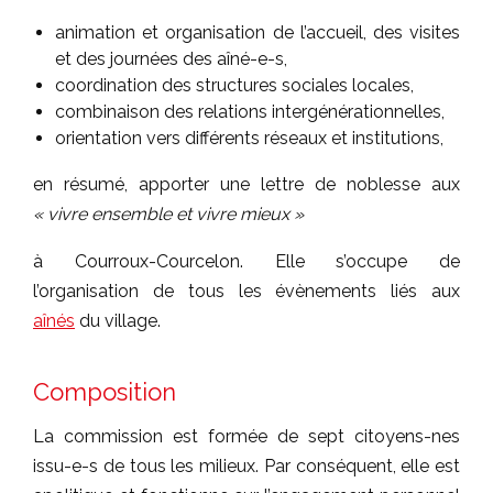
animation et organisation de l’accueil, des visites
et des journées des aîné-e-s,
coordination des structures sociales locales,
combinaison des relations intergénérationnelles,
orientation vers différents réseaux et institutions,
en résumé, apporter une lettre de noblesse aux
« vivre ensemble et vivre mieux »
à Courroux-Courcelon. Elle s’occupe de
l’organisation de tous les évènements liés aux
aînés
du village.
Composition
La commission est formée de sept citoyens-nes
issu-e-s de tous les milieux. Par conséquent, elle est