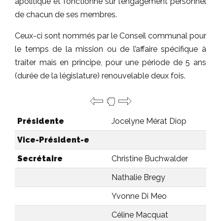
apolitique et fonctionne sur l’engagement personnel
de chacun de ses membres.
Ceux-ci sont nommés par le Conseil communal pour
le temps de la mission ou de l’affaire spécifique à
traiter mais en principe, pour une période de 5 ans
(durée de la législature) renouvelable deux fois.
Présidente
Jocelyne Mérat Diop
Vice-Président-e
Secrétaire
Christine Buchwalder
Nathalie Bregy
Yvonne Di Meo
Céline Macquat