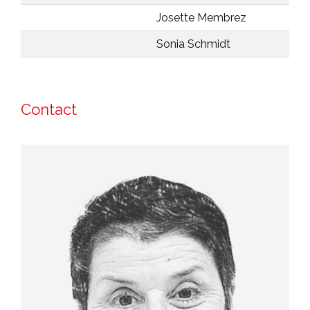
Josette Membrez
Sonia Schmidt
Contact