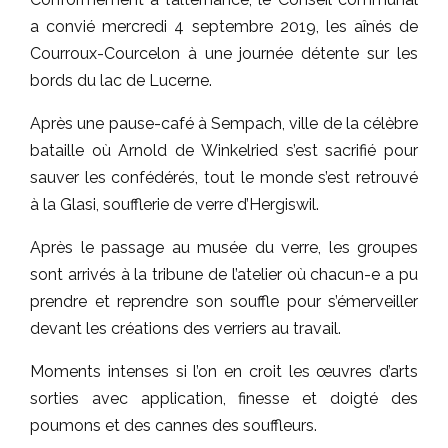
a convié mercredi 4 septembre 2019, les aînés de
Courroux-Courcelon à une journée détente sur les
bords du lac de Lucerne.
Après une pause-café à Sempach, ville de la célèbre
bataille où Arnold de Winkelried s’est sacrifié pour
sauver les confédérés, tout le monde s’est retrouvé
à la Glasi, soufflerie de verre d’Hergiswil.
Après le passage au musée du verre, les groupes
sont arrivés à la tribune de l’atelier où chacun-e a pu
prendre et reprendre son souffle pour s’émerveiller
devant les créations des verriers au travail.
Moments intenses si l’on en croit les œuvres d’arts
sorties avec application, finesse et doigté des
poumons et des cannes des souffleurs.