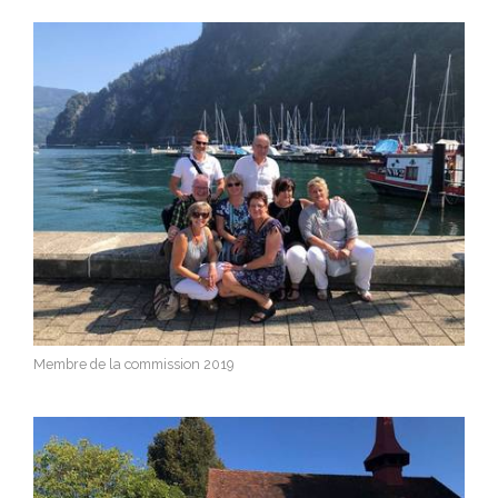
Membre de la commission 2019