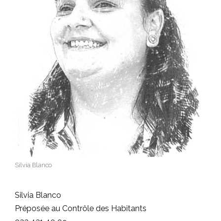
Silvia Blanco
Silvia Blanco
Préposée au Contrôle des Habitants