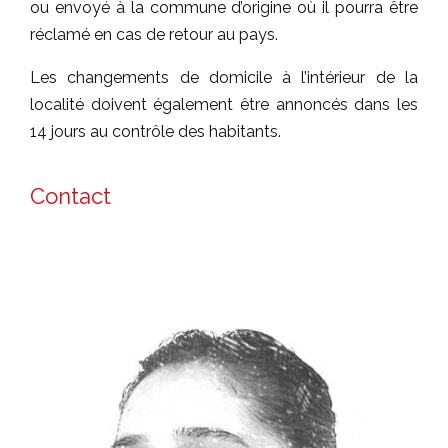
ou envoyé à la commune d’origine où il pourra être
réclamé en cas de retour au pays.
Les changements de domicile à l’intérieur de la
localité doivent également être annoncés dans les
14 jours au contrôle des habitants.
Contact