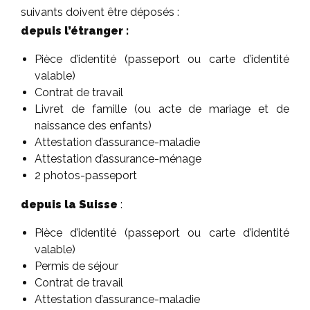
suivants doivent être déposés :
depuis l’étranger :
Pièce d’identité (passeport ou carte d’identité
valable)
Contrat de travail
Livret de famille (ou acte de mariage et de
naissance des enfants)
Attestation d’assurance-maladie
Attestation d’assurance-ménage
2 photos-passeport
depuis la Suisse
:
Pièce d’identité (passeport ou carte d’identité
valable)
Permis de séjour
Contrat de travail
Attestation d’assurance-maladie