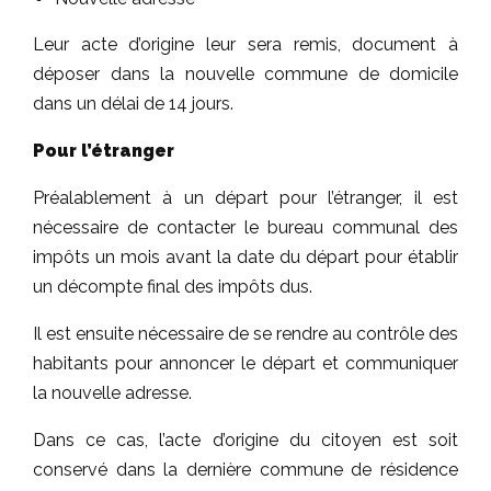
Leur acte d’origine leur sera remis, document à
déposer dans la nouvelle commune de domicile
dans un délai de 14 jours.
Pour l’étranger
Préalablement à un départ pour l’étranger, il est
nécessaire de contacter le bureau communal des
impôts un mois avant la date du départ pour établir
un décompte final des impôts dus.
Il est ensuite nécessaire de se rendre au contrôle des
habitants pour annoncer le départ et communiquer
la nouvelle adresse.
Dans ce cas, l’acte d’origine du citoyen est soit
conservé dans la dernière commune de résidence