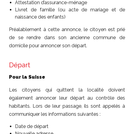
Attestation d’assurance-ménage
Livret de famille (ou acte de mariage et de
naissance des enfants)
Préalablement à cette annonce, le citoyen est prié
de se rendre dans son ancienne commune de
domicile pour annoncer son départ.
Départ
Pour la Suisse
Les citoyens qui quittent la localité doivent
également annoncer leur départ au contrôle des
habitants. Lors de leur passage, ils sont appelés à
communiquer les informations suivantes :
Date de départ
Nouvelle adresse