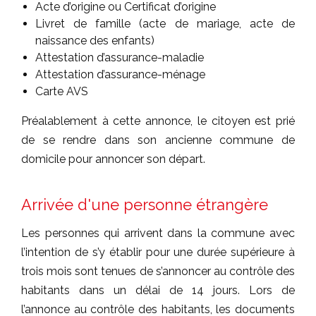
Acte d’origine ou Certificat d’origine
Livret de famille (acte de mariage, acte de
naissance des enfants)
Attestation d’assurance-maladie
Attestation d’assurance-ménage
Carte AVS
Préalablement à cette annonce, le citoyen est prié
de se rendre dans son ancienne commune de
domicile pour annoncer son départ.
Arrivée d'une personne étrangère
Les personnes qui arrivent dans la commune avec
l’intention de s’y établir pour une durée supérieure à
trois mois sont tenues de s’annoncer au contrôle des
habitants dans un délai de 14 jours. Lors de
l’annonce au contrôle des habitants, les documents