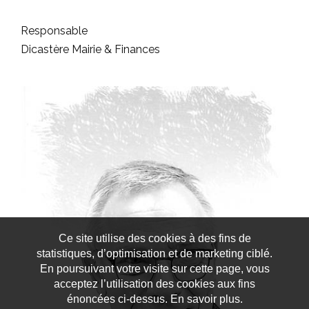
Responsable
Dicastère Mairie & Finances
Ce site utilise des cookies à des fins de
statistiques, d’optimisation et de marketing ciblé.
En poursuivant votre visite sur cette page, vous
acceptez l’utilisation des cookies aux fins
énoncées ci-dessus. En savoir plus.