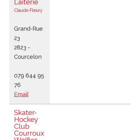
Laiterie
Claude Fleury
Grand-Rue
23
2823 -
Courcelon
079 644 95
76
Email
Skater-
Hockey
Club
Courroux