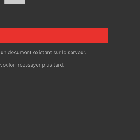
un document existant sur le serveur.
ouloir réessayer plus tard.