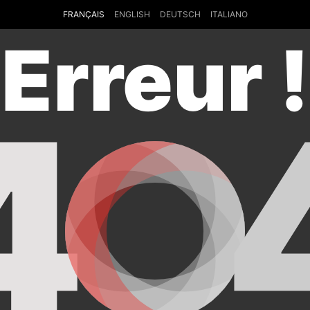
FRANÇAIS
ENGLISH
DEUTSCH
ITALIANO
Erreur !
4