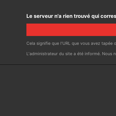
Le serveur n'a rien trouvé qui cor
Cela signifie que l'URL que vous avez tapée 
L'administrateur du site a été informé. Nous