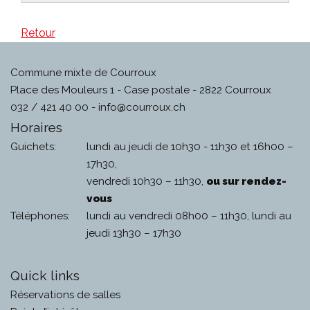
Retour
Commune mixte de Courroux
Place des Mouleurs 1 - Case postale - 2822 Courroux
032 / 421 40 00 -
info@courroux.ch
Horaires
Guichets:
lundi au jeudi de 10h30 - 11h30 et 16h00 –
17h30,
vendredi 10h30 – 11h30,
ou sur rendez-
vous
Téléphones:
lundi au vendredi 08h00 – 11h30, lundi au
jeudi 13h30 – 17h30
Quick links
Réservations de salles