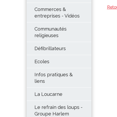
Reto
Commerces &
entreprises - Vidéos
Communautés
religieuses
Défibrillateurs
Ecoles
Infos pratiques &
liens
La Loucarne
Le refrain des loups -
Groupe Harlem