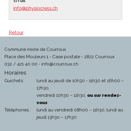
Email
info@physiocress.ch
Retour
Commune mixte de Courroux
Place des Mouleurs 1 - Case postale - 2822 Courroux
032 / 421 40 00 -
info@courroux.ch
Horaires
Guichets:
lundi au jeudi de 10h30 - 11h30 et 16h00 –
17h30,
vendredi 10h30 – 11h30,
ou sur rendez-
vous
Téléphones:
lundi au vendredi 08h00 – 11h30, lundi au
jeudi 13h30 – 17h30