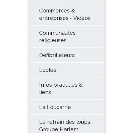
Commerces &
entreprises - Vidéos
Communautés
religieuses
Défibrillateurs
Ecoles
Infos pratiques &
liens
La Loucarne
Le refrain des loups -
Groupe Harlem