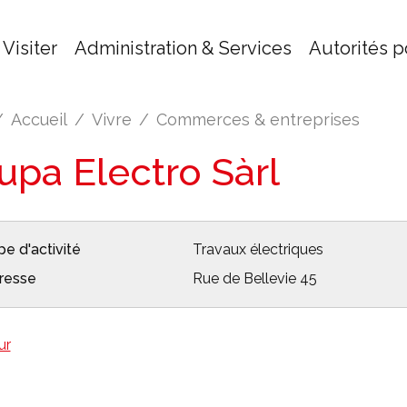
Visiter
Administration & Services
Autorités p
Accueil
Vivre
Commerces & entreprises
upa Electro Sàrl
e d'activité
Travaux électriques
resse
Rue de Bellevie 45
ur