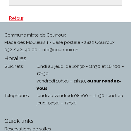
Retour
Commune mixte de Courroux
Place des Mouleurs 1 - Case postale - 2822 Courroux
032 / 421 40 00 -
info@courroux.ch
Horaires
Guichets:
lundi au jeudi de 10h30 - 11h30 et 16h00 –
17h30,
vendredi 10h30 – 11h30,
ou sur rendez-
vous
Téléphones:
lundi au vendredi 08h00 – 11h30, lundi au
jeudi 13h30 – 17h30
Quick links
Réservations de salles