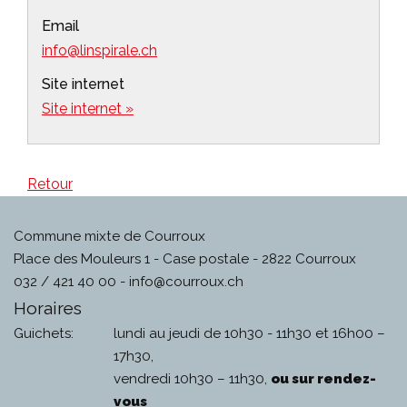
Email
info@linspirale.ch
Site internet
Site internet »
Retour
Commune mixte de Courroux
Place des Mouleurs 1 - Case postale - 2822 Courroux
032 / 421 40 00 -
info@courroux.ch
Horaires
Guichets:
lundi au jeudi de 10h30 - 11h30 et 16h00 –
17h30,
vendredi 10h30 – 11h30,
ou sur rendez-
vous