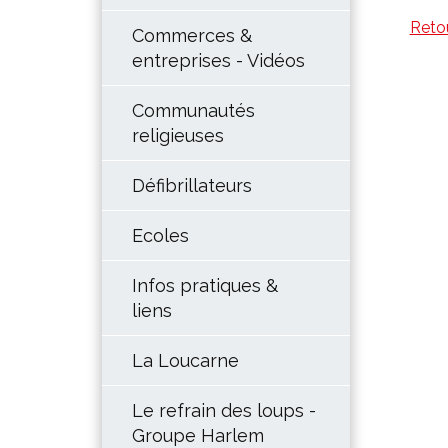
Reto
Commerces &
entreprises - Vidéos
Communautés
religieuses
Défibrillateurs
Ecoles
Infos pratiques &
liens
La Loucarne
Le refrain des loups -
Groupe Harlem