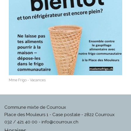
Mme Frigo - Vacances
Commune mixte de Courroux
Place des Mouleurs 1 - Case postale - 2822 Courroux
032 / 421 40 00 -
info@courroux.ch
Horaires