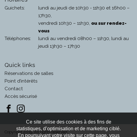
Guichets:
lundi au jeudi de 10h30 - 11h30 et 16h00 –
17h30,
vendredi 10h30 – 11h30,
ou sur rendez-
vous
Téléphones:
lundi au vendredi 08h00 – 11h30, lundi au
jeudi 13h30 – 17h30
Quick links
Réservations de salles
Point d’intérêts
Contact
Accès sécurisé
Ce site utilise des cookies à des fins de
statistiques, d’optimisation et de marketing ciblé.
Copyright 2019. All rights reserved.
En poursuivant votre visite sur cette page, vous