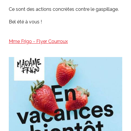
Ce sont des actions concrètes contre le gaspillage.
Bel été à vous !
Mme Frigo - Flyer Courroux