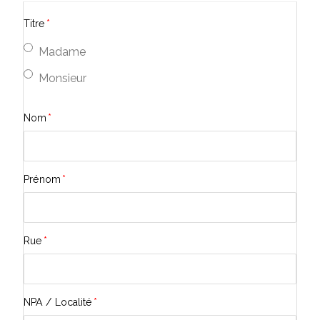
Titre
*
Madame
Monsieur
Nom
*
Prénom
*
Rue
*
NPA / Localité
*