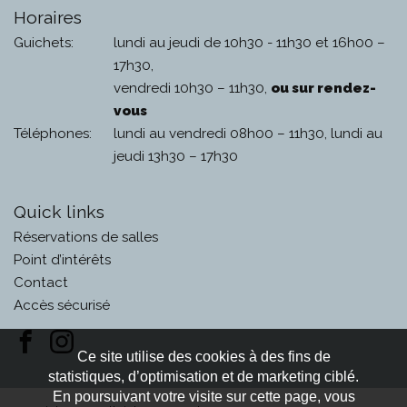
Horaires
Guichets:
lundi au jeudi de 10h30 - 11h30 et 16h00 –
17h30,
vendredi 10h30 – 11h30,
ou sur rendez-
vous
Téléphones:
lundi au vendredi 08h00 – 11h30, lundi au
jeudi 13h30 – 17h30
Quick links
Réservations de salles
Point d’intérêts
Contact
Accès sécurisé
Ce site utilise des cookies à des fins de
statistiques, d’optimisation et de marketing ciblé.
En poursuivant votre visite sur cette page, vous