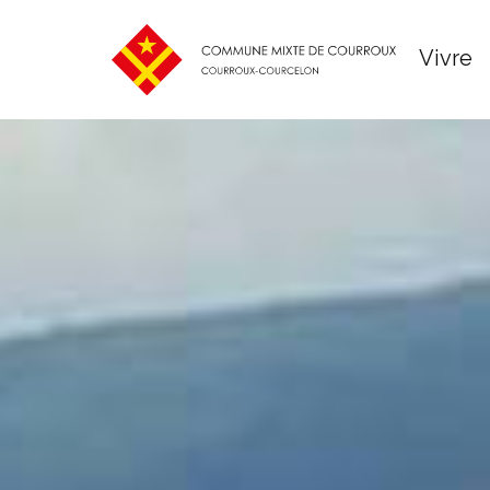
Vivre