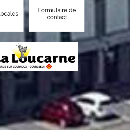
Formulaire de
locales
contact