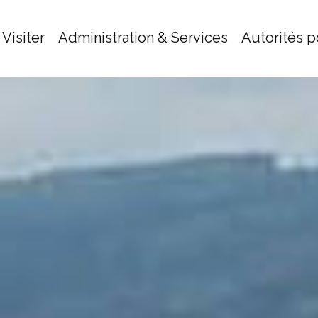
Visiter
Administration & Services
Autorités p