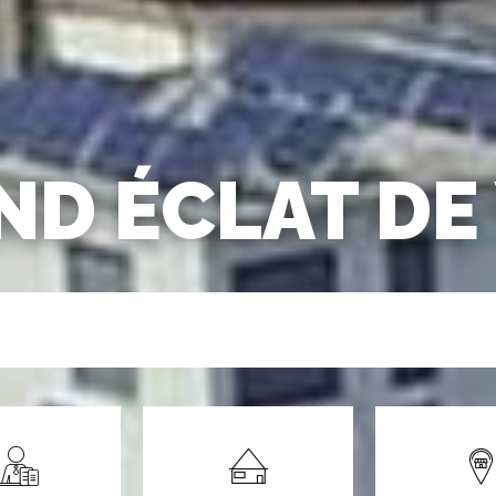
D ÉCLAT DE V