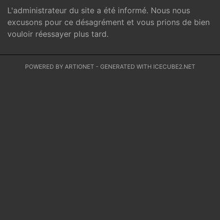
L'administrateur du site a été informé. Nous nous
excusons pour ce désagrément et vous prions de bien
vouloir réessayer plus tard.
POWERED BY ARTIONET
-
GENERATED WITH ICECUBE2.NET