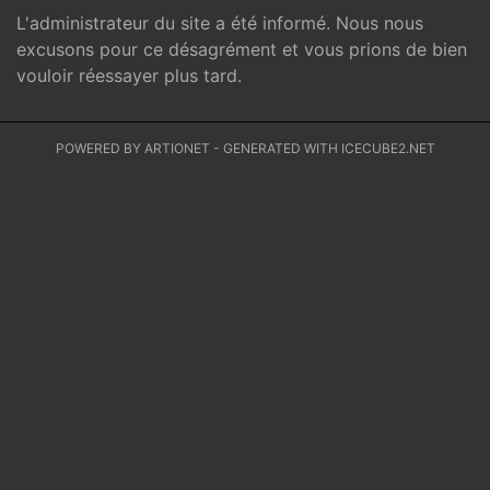
L'administrateur du site a été informé. Nous nous
excusons pour ce désagrément et vous prions de bien
vouloir réessayer plus tard.
POWERED BY ARTIONET
-
GENERATED WITH ICECUBE2.NET