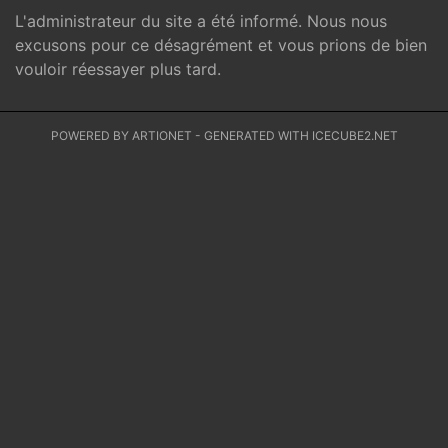
L'administrateur du site a été informé. Nous nous
excusons pour ce désagrément et vous prions de bien
vouloir réessayer plus tard.
POWERED BY ARTIONET
-
GENERATED WITH ICECUBE2.NET