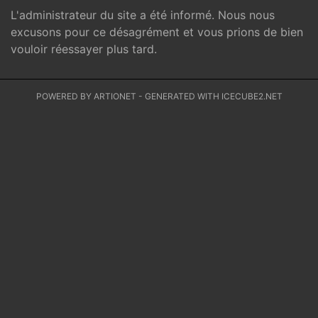
L'administrateur du site a été informé. Nous nous
excusons pour ce désagrément et vous prions de bien
vouloir réessayer plus tard.
POWERED BY ARTIONET
-
GENERATED WITH ICECUBE2.NET