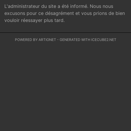
L'administrateur du site a été informé. Nous nous
excusons pour ce désagrément et vous prions de bien
vouloir réessayer plus tard.
POWERED BY ARTIONET
-
GENERATED WITH ICECUBE2.NET